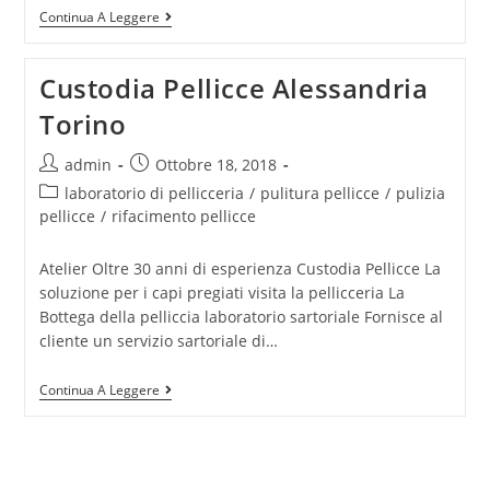
Continua A Leggere
Custodia Pellicce Alessandria
Torino
admin
Ottobre 18, 2018
laboratorio di pellicceria
/
pulitura pellicce
/
pulizia
pellicce
/
rifacimento pellicce
Atelier Oltre 30 anni di esperienza Custodia Pellicce La
soluzione per i capi pregiati visita la pellicceria La
Bottega della pelliccia laboratorio sartoriale Fornisce al
cliente un servizio sartoriale di…
Continua A Leggere