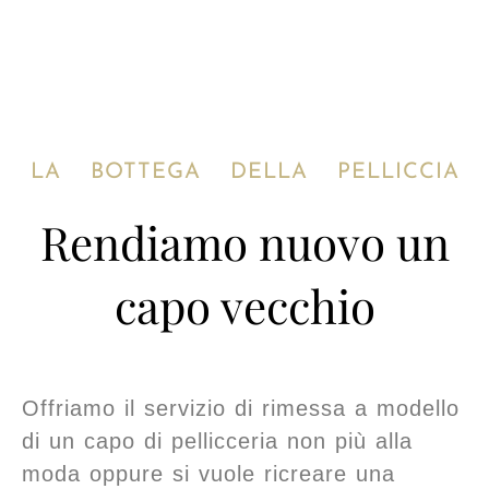
LA BOTTEGA DELLA PELLICCIA
Rendiamo nuovo un
capo vecchio
Offriamo il servizio di rimessa a modello
di un capo di pellicceria non più alla
moda oppure si vuole ricreare una