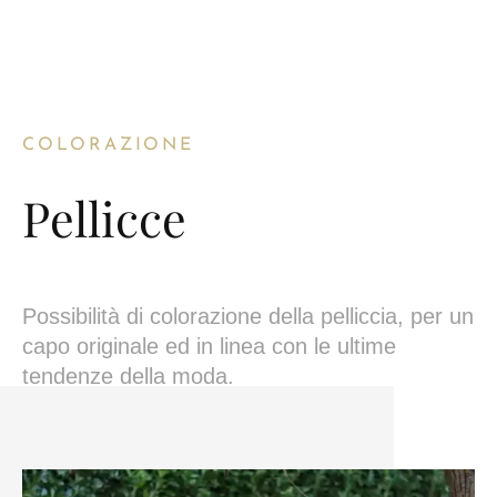
COLORAZIONE
Pellicce
Possibilità di colorazione della pelliccia, per un
capo originale ed in linea con le ultime
tendenze della moda.