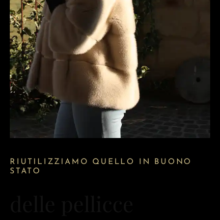
RIUTILIZZIAMO QUELLO IN BUONO
STATO
delle pellicce