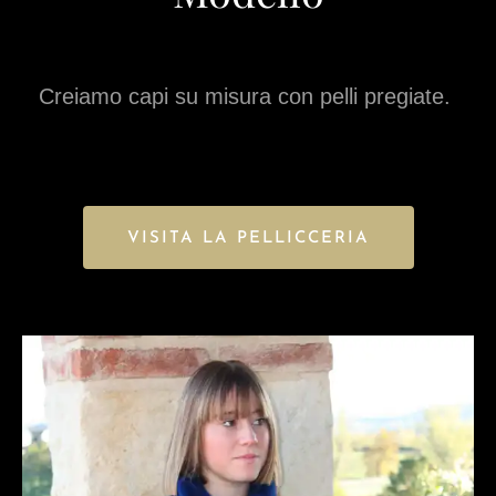
Creiamo capi su misura con pelli pregiate.
VISITA LA PELLICCERIA