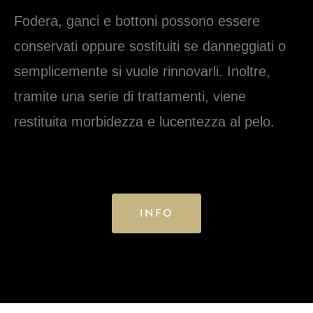
Fodera, ganci e bottoni possono essere
conservati oppure sostituiti se danneggiati o
semplicemente si vuole rinnovarli. Inoltre,
tramite una serie di trattamenti, viene
restituita morbidezza e lucentezza al pelo.
INFO