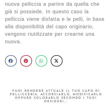
nuova pelliccia a partire da quella che
già si possiede. In questo caso la
pelliccia viene disfatta e le pelli, in base
alla disponibilità del capo originario,
vengono riutilizzate per crearne una
nuova.
VUOI RENDERE ATTUALE IL TUO CAPO DI
PELLICCERIA, ACCORCIARLO, MODIFICARLO
OPPURE COLORARLO SECONDO I TUOI
DESIDERI...